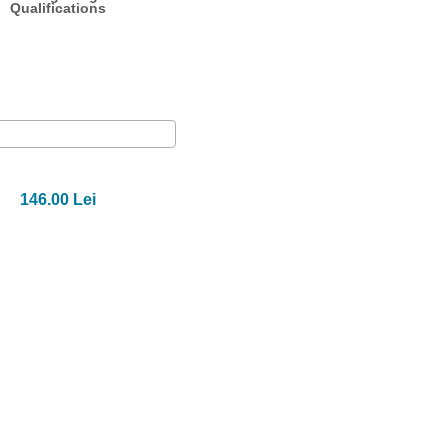
Qualifications
146.00 Lei