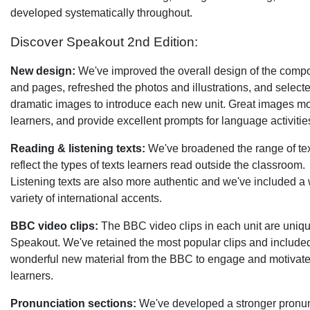
developed systematically throughout.
Discover Speakout 2nd Edition:
New design:
We've improved the overall design of the comp
and pages, refreshed the photos and illustrations, and select
dramatic images to introduce each new unit. Great images mo
learners, and provide excellent prompts for language activitie
Reading & listening texts:
We've broadened the range of tex
reflect the types of texts learners read outside the classroom.
Listening texts are also more authentic and we've included a
variety of international accents.
BBC video clips:
The BBC video clips in each unit are uniqu
Speakout. We've retained the most popular clips and includ
wonderful new material from the BBC to engage and motivat
learners.
Pronunciation sections:
We've developed a stronger pronun