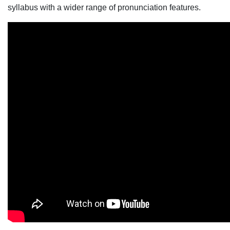
syllabus with a wider range of pronunciation features.