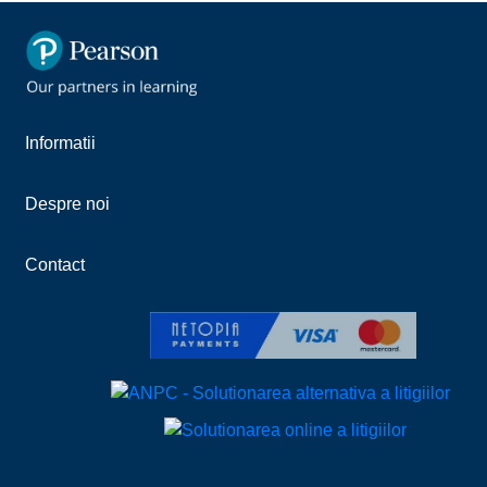
Informatii
Despre noi
Contact