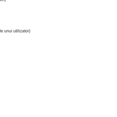
 unui utilizator)