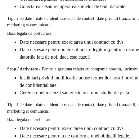
Colectarea si/sau recuperarea sumelor de bani datorate
Tipuri de date - date de identitate, date de contact, date privind tranzactii, 
marketing si comunicari.
Baza legala de prelucrare:
Date necesare pentru exercitarea unui contract cu dvs.
Date necesare pentru interesul nostru legitim (pentru a recupe
datoriile fata de noi, daca este cazul).
Scop / Activitate
- Pentru a gestiona relatia cu compania noastra, inclusiv:
Instiintari privind modificarile aduse termenilor nostri privind
de confidentialitate.
Cererea unei recenzii sau efectuarea unui studiu de piata.
Tipuri de date - date de identitate, date de contact, date privind tranzactii, 
marketing si comunicari
Baza legala de prelucrare:
Date necesare pentru exercitarea unui contract cu dvs.
Date necesare pentru a ne conforma unei obligatii legale.